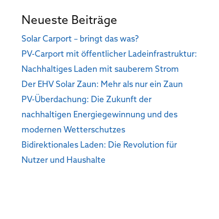
Neueste Beiträge
Solar Carport – bringt das was?
PV-Carport mit öffentlicher Ladeinfrastruktur:
Nachhaltiges Laden mit sauberem Strom
Der EHV Solar Zaun: Mehr als nur ein Zaun
PV-Überdachung: Die Zukunft der
nachhaltigen Energiegewinnung und des
modernen Wetterschutzes
Bidirektionales Laden: Die Revolution für
Nutzer und Haushalte