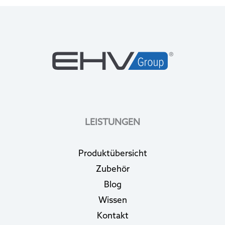
LEISTUNGEN
Produktübersicht
Zubehör
Blog
Wissen
Kontakt