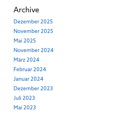
Archive
Dezember 2025
November 2025
Mai 2025
November 2024
März 2024
Februar 2024
Januar 2024
Dezember 2023
Juli 2023
Mai 2023