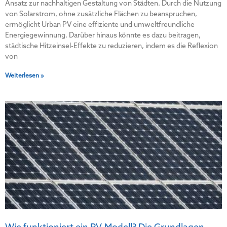
Ansatz zur nachhaltigen Gestaltung von Städten. Durch die Nutzung
von Solarstrom, ohne zusätzliche Flächen zu beanspruchen,
ermöglicht Urban PV eine effiziente und umweltfreundliche
Energiegewinnung. Darüber hinaus könnte es dazu beitragen,
städtische Hitzeinsel-Effekte zu reduzieren, indem es die Reflexion
von
Weiterlesen »