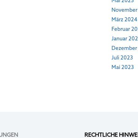
Mai 2025
November
März 2024
Februar 2
Januar 20
Dezember
Juli 2023
Mai 2023
TUNGEN
RECHTLICHE HINWE