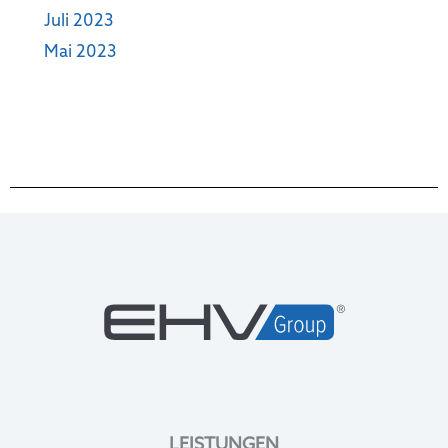
Juli 2023
Mai 2023
LEISTUNGEN