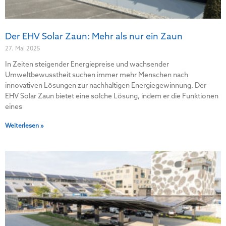
Der EHV Solar Zaun: Mehr als nur ein Zaun
27. Mai 2025
In Zeiten steigender Energiepreise und wachsender
Umweltbewusstheit suchen immer mehr Menschen nach
innovativen Lösungen zur nachhaltigen Energiegewinnung. Der
EHV Solar Zaun bietet eine solche Lösung, indem er die Funktionen
eines
Weiterlesen »