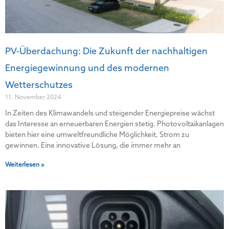
PV-Überdachung: Die Zukunft der nachhaltigen
Energiegewinnung und des modernen
Wetterschutzes
11. November 2024
In Zeiten des Klimawandels und steigender Energiepreise wächst
das Interesse an erneuerbaren Energien stetig. Photovoltaikanlagen
bieten hier eine umweltfreundliche Möglichkeit, Strom zu
gewinnen. Eine innovative Lösung, die immer mehr an
Weiterlesen »