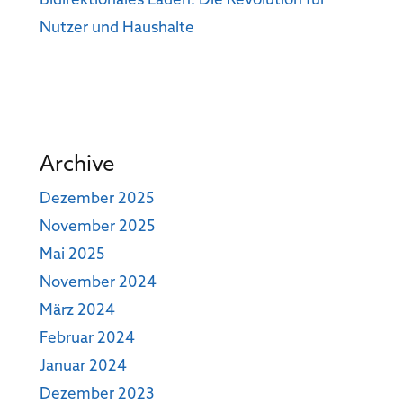
Bidirektionales Laden: Die Revolution für
Nutzer und Haushalte
Archive
Dezember 2025
November 2025
Mai 2025
November 2024
März 2024
Februar 2024
Januar 2024
Dezember 2023