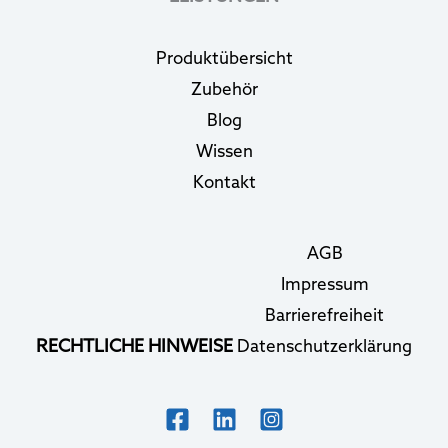
Produktübersicht
Zubehör
Blog
Wissen
Kontakt
AGB
Impressum
Barrierefreiheit
RECHTLICHE HINWEISE
Datenschutzerklärung