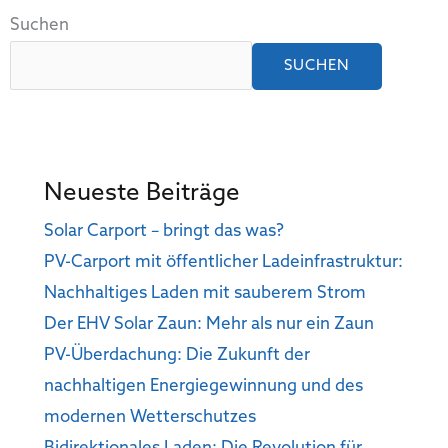
Suchen
SUCHEN
Neueste Beiträge
Solar Carport – bringt das was?
PV-Carport mit öffentlicher Ladeinfrastruktur:
Nachhaltiges Laden mit sauberem Strom
Der EHV Solar Zaun: Mehr als nur ein Zaun
PV-Überdachung: Die Zukunft der
nachhaltigen Energiegewinnung und des
modernen Wetterschutzes