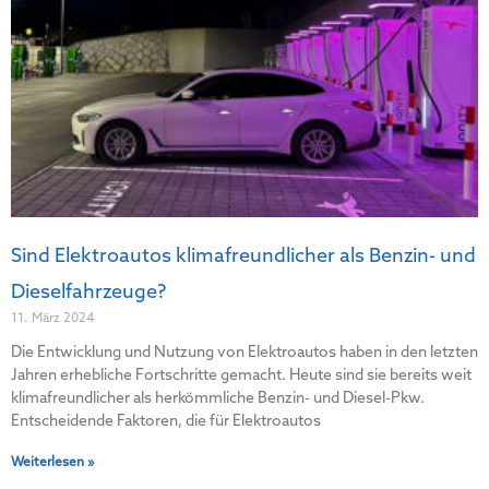
Sind Elektroautos klimafreundlicher als Benzin- und
Dieselfahrzeuge?
11. März 2024
Die Entwicklung und Nutzung von Elektroautos haben in den letzten
Jahren erhebliche Fortschritte gemacht. Heute sind sie bereits weit
klimafreundlicher als herkömmliche Benzin- und Diesel-Pkw.
Entscheidende Faktoren, die für Elektroautos
Weiterlesen »