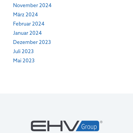
November 2024
März 2024
Februar 2024
Januar 2024
Dezember 2023
Juli 2023
Mai 2023