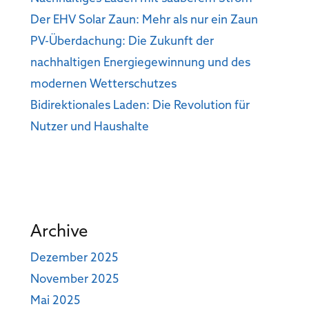
Der EHV Solar Zaun: Mehr als nur ein Zaun
PV-Überdachung: Die Zukunft der
nachhaltigen Energiegewinnung und des
modernen Wetterschutzes
Bidirektionales Laden: Die Revolution für
Nutzer und Haushalte
Archive
Dezember 2025
November 2025
Mai 2025