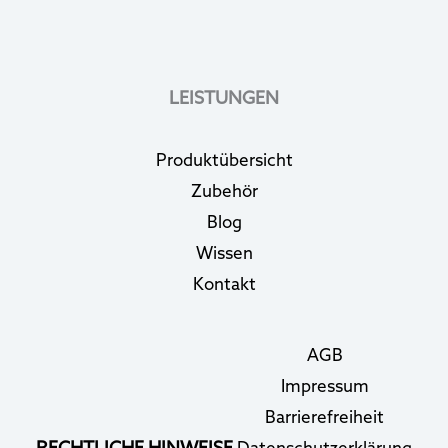
LEISTUNGEN
Produktübersicht
Zubehör
Blog
Wissen
Kontakt
AGB
Impressum
Barrierefreiheit